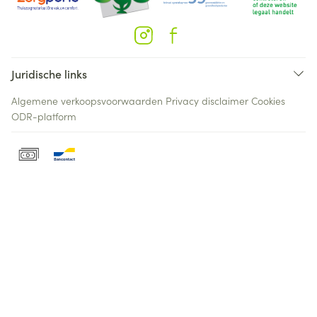
Juridische links
Algemene verkoopsvoorwaarden
Privacy disclaimer
Cookies
ODR-platform