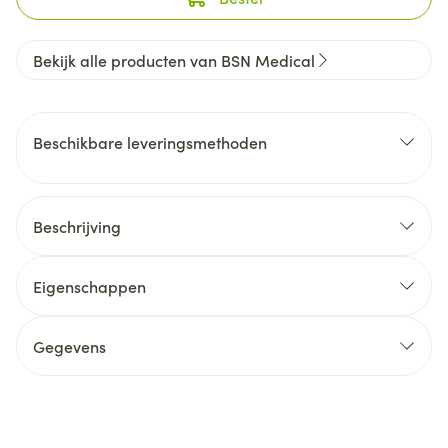
Bekijk alle producten van BSN Medical
Beschikbare leveringsmethoden
Beschrijving
Eigenschappen
Gegevens