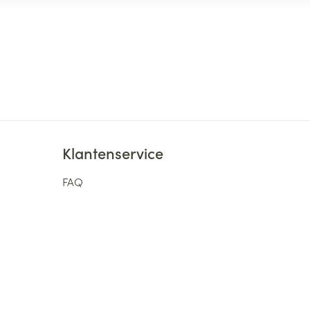
Klantenservice
FAQ