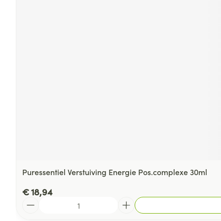
Puressentiel Verstuiving Energie Pos.complexe 30ml
€ 18,94
Aantal