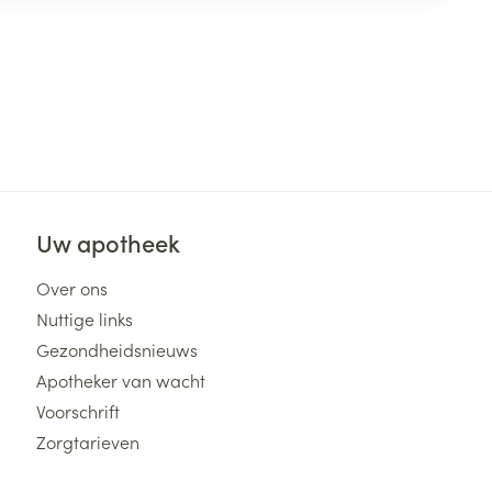
Uw apotheek
Over ons
Nuttige links
Gezondheidsnieuws
Apotheker van wacht
Voorschrift
Zorgtarieven