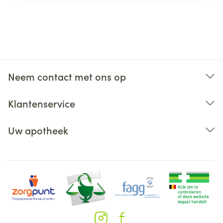
Neem contact met ons op
Klantenservice
Uw apotheek