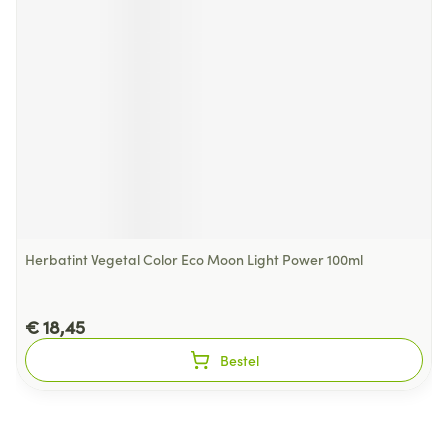
Herbatint Vegetal Color Eco Moon Light Power 100ml
€ 18,45
Bestel