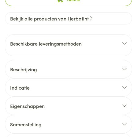
Bekijk alle producten van Herbatint
Beschikbare leveringsmethoden
Beschrijving
Indicatie
Eigenschappen
Samenstelling