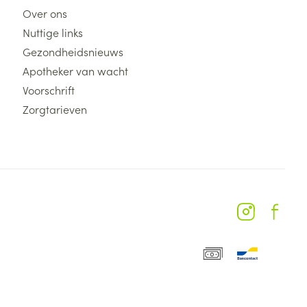
Over ons
Nuttige links
Gezondheidsnieuws
Apotheker van wacht
Voorschrift
Zorgtarieven