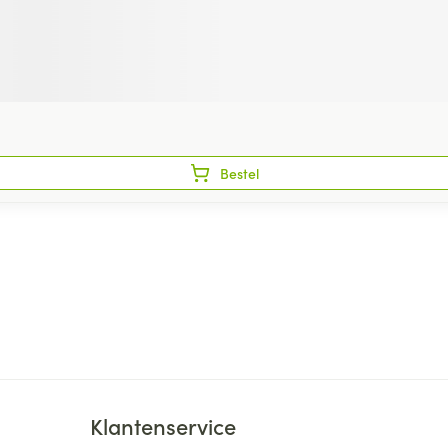
Bestel
Klantenservice