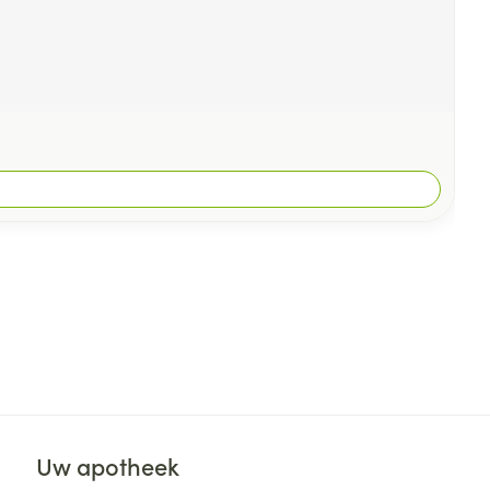
Uw apotheek