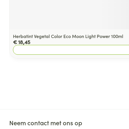
Herbatint Vegetal Color Eco Moon Light Power 100ml
€ 18,45
Neem contact met ons op