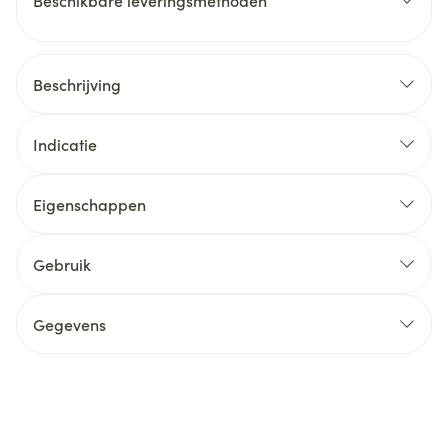
Beschikbare leveringsmethoden
Beschrijving
Indicatie
Eigenschappen
Gebruik
Gegevens