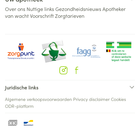
Over ons
Nuttige links
Gezondheidsnieuws
Apotheker
van wacht
Voorschrift
Zorgtarieven
Juridische links
Algemene verkoopsvoorwaarden
Privacy disclaimer
Cookies
ODR-platform