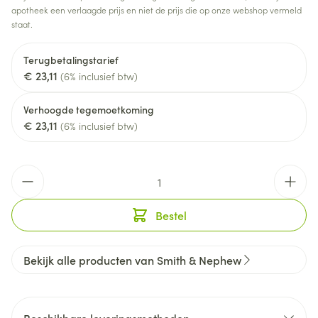
apotheek een verlaagde prijs en niet de prijs die op onze webshop vermeld
staat.
Terugbetalingstarief
€ 23,11
(6% inclusief btw)
Verhoogde tegemoetkoming
€ 23,11
(6% inclusief btw)
Aantal
Bestel
Bekijk alle producten van Smith & Nephew