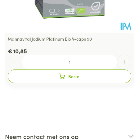
Mannavital Jodium Platinum Bio V-caps 90
€ 10,85
Aantal
Bestel
Neem contact met ons op