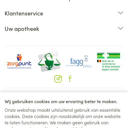
Klantenservice
Uw apotheek
Juridische links
Wij gebruiken cookies om uw ervaring beter te maken.
Onze webshop maakt uitsluitend gebruik van essentiële
cookies. Deze cookies zijn noodzakelijk om onze website
te laten functioneren. We maken geen gebruik van