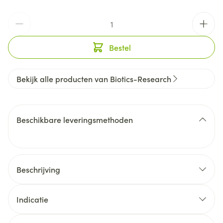
Aantal
Bestel
Bekijk alle producten van Biotics-Research
Beschikbare leveringsmethoden
Beschrijving
Indicatie