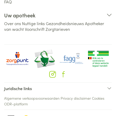
FAQ
Uw apotheek
Over ons
Nuttige links
Gezondheidsnieuws
Apotheker
van wacht
Voorschrift
Zorgtarieven
Juridische links
Algemene verkoopsvoorwaarden
Privacy disclaimer
Cookies
ODR-platform