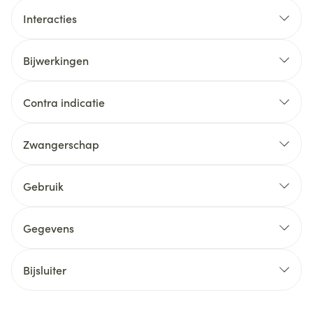
Interacties
Bijwerkingen
Contra indicatie
Zwangerschap
Gebruik
Gegevens
Bijsluiter