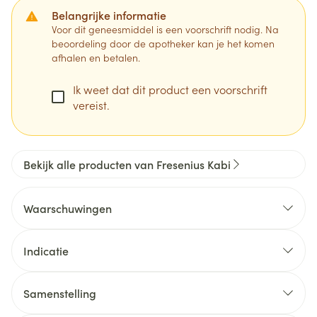
Belangrijke informatie
Voor dit geneesmiddel is een voorschrift nodig. Na
beoordeling door de apotheker kan je het komen
afhalen en betalen.
Ik weet dat dit product een voorschrift
vereist.
Bekijk alle producten van Fresenius Kabi
Waarschuwingen
Indicatie
Samenstelling