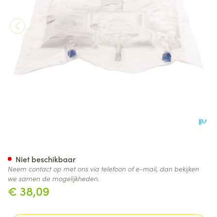
Kabiven Peri 5 Gn
Niet beschikbaar
Neem contact op met ons via telefoon of e-mail, dan bekijken
we samen de mogelijkheden.
€ 38,09