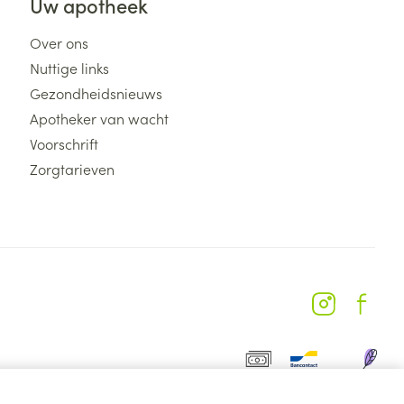
Uw apotheek
Over ons
Nuttige links
Gezondheidsnieuws
Apotheker van wacht
Voorschrift
Zorgtarieven