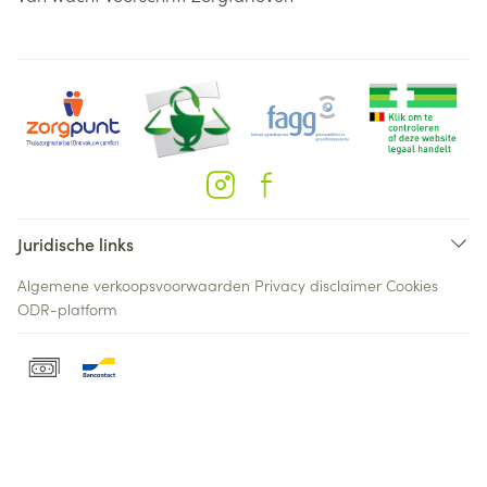
Juridische links
Algemene verkoopsvoorwaarden
Privacy disclaimer
Cookies
ODR-platform