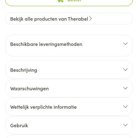
Bekijk alle producten van Therabel
Beschikbare leveringsmethoden
Beschrijving
Waarschuwingen
Wettelijk verplichte informatie
Gebruik