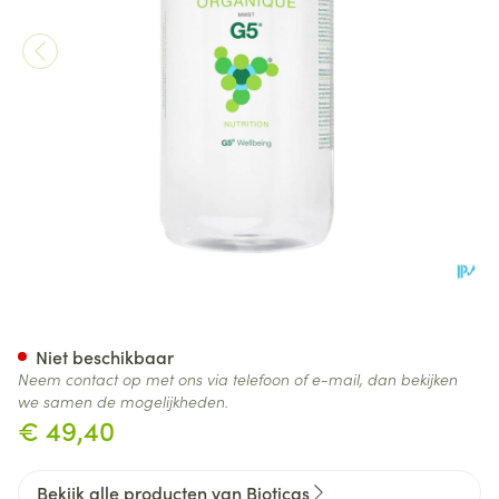
Organisch Silicium G5 Z/bewa
Niet beschikbaar
Neem contact op met ons via telefoon of e-mail, dan bekijken
we samen de mogelijkheden.
€ 49,40
Bekijk alle producten van Bioticas