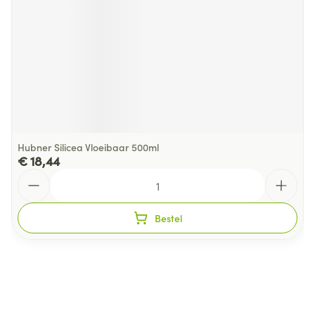
Hubner Silicea Vloeibaar 500ml
€ 18,44
Aantal
Bestel