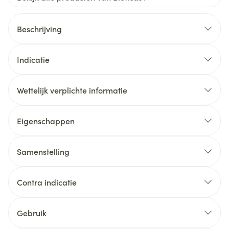
Beschrijving
Indicatie
Wettelijk verplichte informatie
Eigenschappen
Samenstelling
Contra indicatie
Gebruik