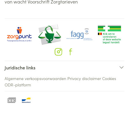
van wacht
Voorschrift
Zorgtarieven
Juridische links
Algemene verkoopsvoorwaarden
Privacy disclaimer
Cookies
ODR-platform