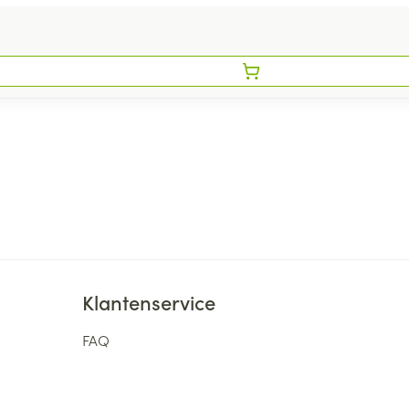
Klantenservice
FAQ