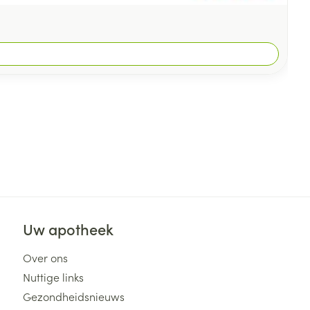
Uw apotheek
Over ons
Nuttige links
Gezondheidsnieuws