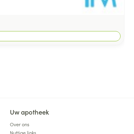
Uw apotheek
Over ons
Nuttige links