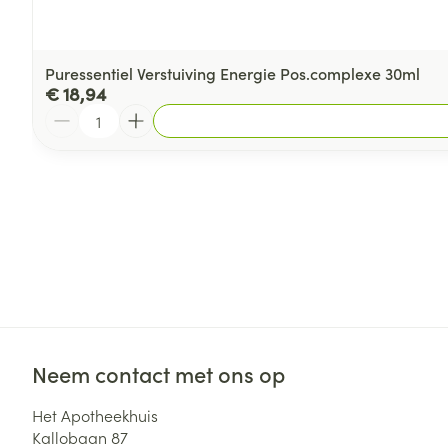
Puressentiel Verstuiving Energie Pos.complexe 30ml
€ 18,94
Aantal
Neem contact met ons op
Het Apotheekhuis
Kallobaan 87