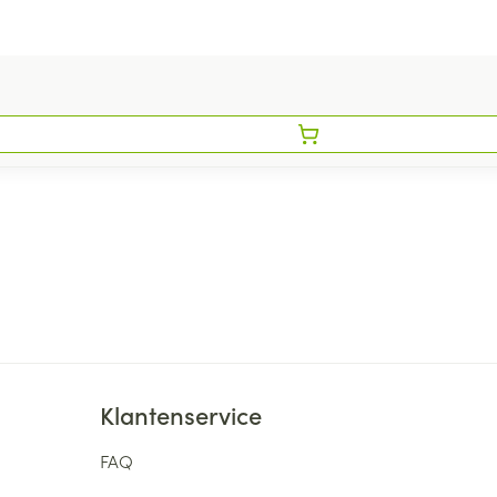
Klantenservice
FAQ