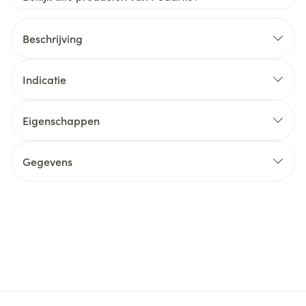
Beschrijving
Indicatie
Eigenschappen
Gegevens