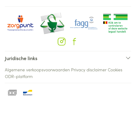
Juridische links
Algemene verkoopsvoorwaarden
Privacy disclaimer
Cookies
ODR-platform