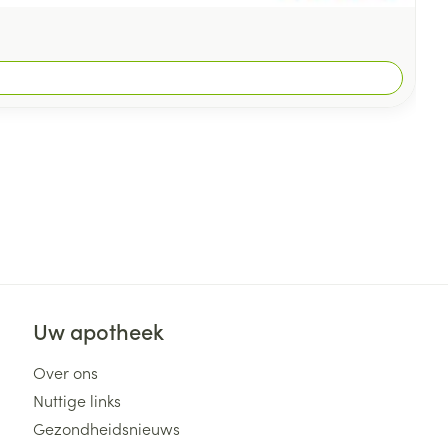
Uw apotheek
Over ons
Nuttige links
Gezondheidsnieuws