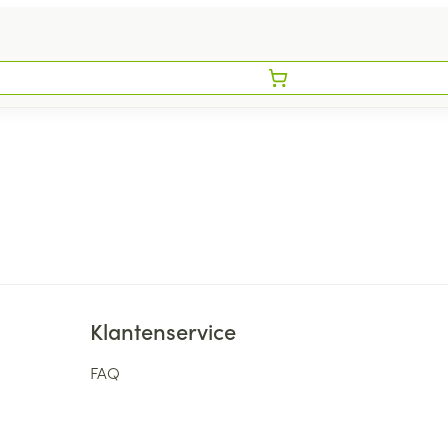
Klantenservice
FAQ