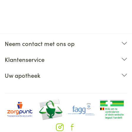
Neem contact met ons op
Klantenservice
Uw apotheek