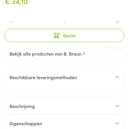
€ 34,10
Aantal
Bestel
Bekijk alle producten van B. Braun
Beschikbare leveringsmethoden
Beschrijving
Eigenschappen