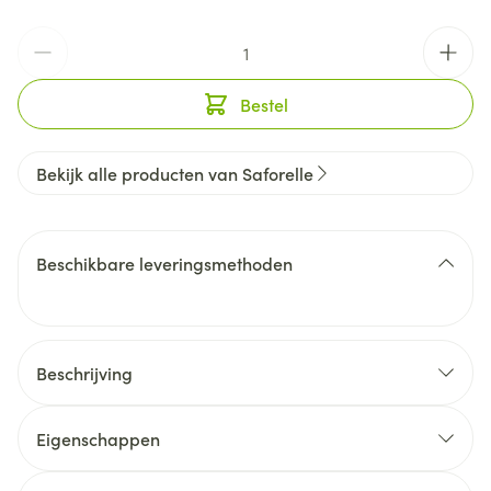
Aantal
Bestel
Bekijk alle producten van Saforelle
Beschikbare leveringsmethoden
Beschrijving
Eigenschappen