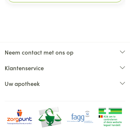
Neem contact met ons op
Klantenservice
Uw apotheek