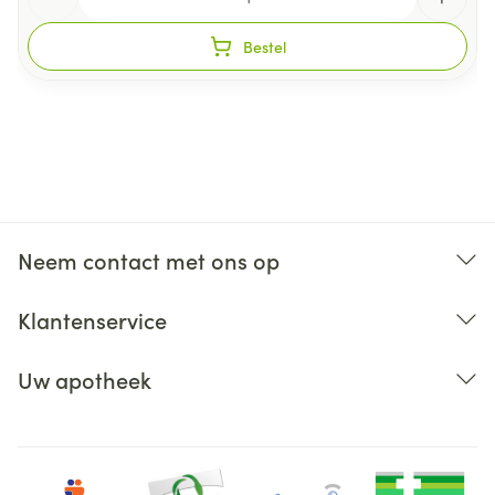
Bestel
Neem contact met ons op
Klantenservice
Uw apotheek