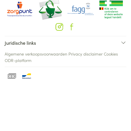
Juridische links
Algemene verkoopsvoorwaarden
Privacy disclaimer
Cookies
ODR-platform