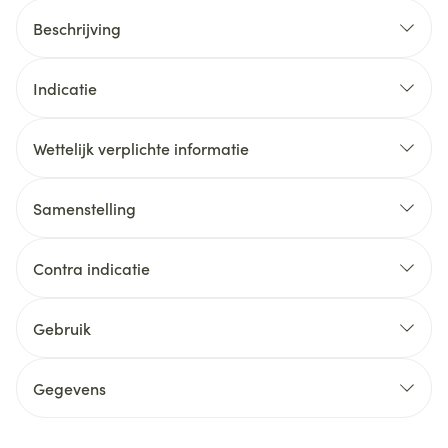
Beschrijving
Indicatie
Wettelijk verplichte informatie
Samenstelling
Contra indicatie
Gebruik
Gegevens