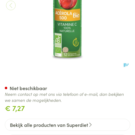
Superdiet Acerola 500 Bio T
Niet beschikbaar
Neem contact op met ons via telefoon of e-mail, dan bekijken
we samen de mogelijkheden.
€ 7,27
Bekijk alle producten van Superdiet