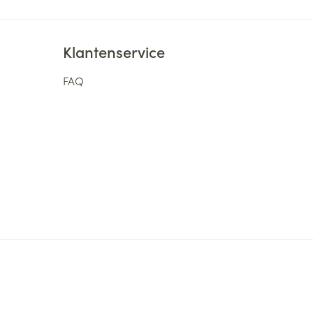
Klantenservice
FAQ