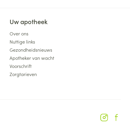
Uw apotheek
Over ons
Nuttige links
Gezondheidsnieuws
Apotheker van wacht
Voorschrift
Zorgtarieven