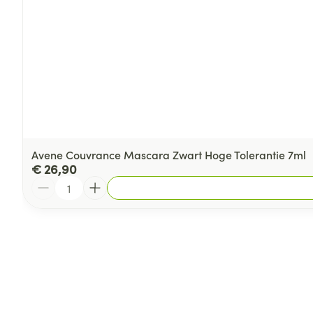
Avene Couvrance Mascara Zwart Hoge Tolerantie 7ml
€ 26,90
Aantal