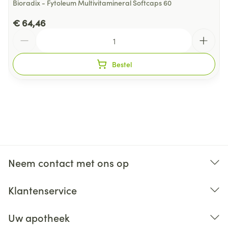
Bioradix - Fytoleum Multivitamineral Softcaps 60
€ 64,46
Aantal
Bestel
Neem contact met ons op
Klantenservice
Uw apotheek