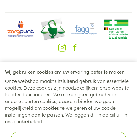
Juridische links
Wij gebruiken cookies om uw ervaring beter te maken.
Onze webshop maakt uitsluitend gebruik van essentiële
cookies. Deze cookies zijn noodzakelijk om onze website
te laten functioneren. We maken geen gebruik van
andere soorten cookies; daarom bieden we geen
mogelijkheid om cookies te weigeren of uw cookie-
instellingen aan te passen. We leggen dit in detail uit in
ons
cookiebeleid