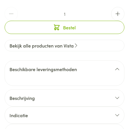
Aantal
Bestel
Bekijk alle producten van Vista
Beschikbare leveringsmethoden
Beschrijving
Indicatie