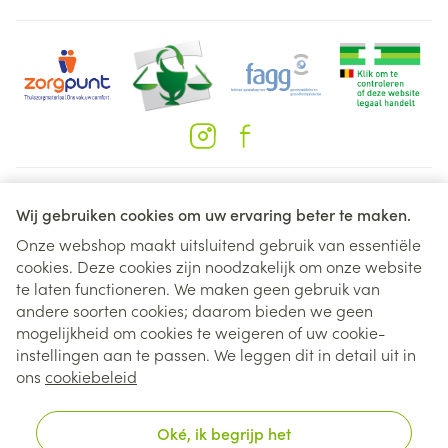
Juridische links
Wij gebruiken cookies om uw ervaring beter te maken.
Onze webshop maakt uitsluitend gebruik van essentiële
cookies. Deze cookies zijn noodzakelijk om onze website
te laten functioneren. We maken geen gebruik van
andere soorten cookies; daarom bieden we geen
mogelijkheid om cookies te weigeren of uw cookie-
instellingen aan te passen. We leggen dit in detail uit in
ons
cookiebeleid
Oké, ik begrijp het