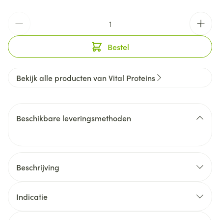
Aantal
Bestel
Bekijk alle producten van Vital Proteins
Beschikbare leveringsmethoden
Beschrijving
Indicatie