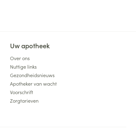
Uw apotheek
Over ons
Nuttige links
Gezondheidsnieuws
Apotheker van wacht
Voorschrift
Zorgtarieven