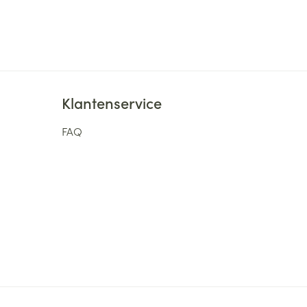
Klantenservice
FAQ