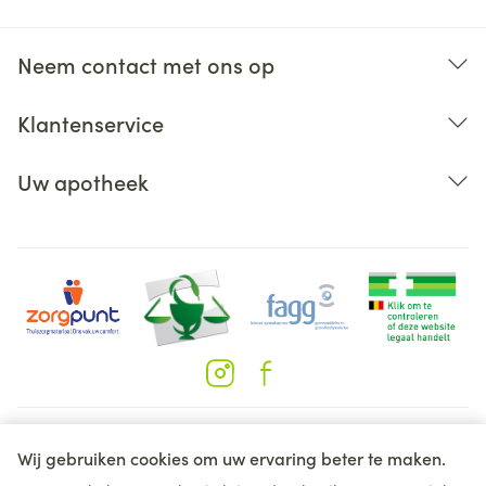
Neem contact met ons op
Klantenservice
Uw apotheek
Juridische links
Wij gebruiken cookies om uw ervaring beter te maken.