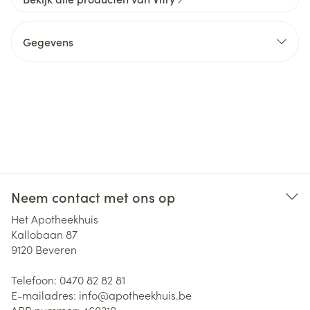
Gegevens
Neem contact met ons op
Het Apotheekhuis
Kallobaan 87
9120
Beveren
Telefoon:
0470 82 82 81
E-mailadres:
info@
apotheekhuis.be