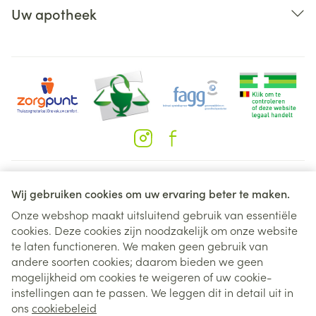
Uw apotheek
Juridische links
Wij gebruiken cookies om uw ervaring beter te maken.
Onze webshop maakt uitsluitend gebruik van essentiële
cookies. Deze cookies zijn noodzakelijk om onze website
te laten functioneren. We maken geen gebruik van
andere soorten cookies; daarom bieden we geen
mogelijkheid om cookies te weigeren of uw cookie-
instellingen aan te passen. We leggen dit in detail uit in
ons
cookiebeleid