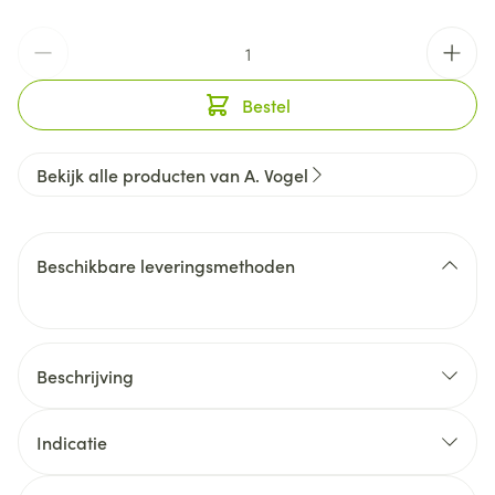
Aantal
Bestel
Bekijk alle producten van A. Vogel
Beschikbare leveringsmethoden
Beschrijving
Indicatie