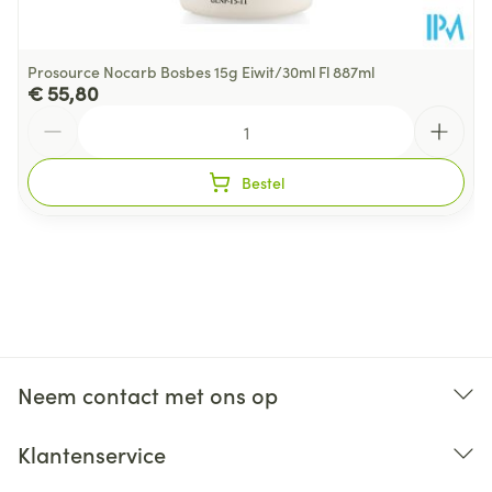
Prosource Nocarb Bosbes 15g Eiwit/30ml Fl 887ml
€ 55,80
Aantal
Bestel
Neem contact met ons op
Klantenservice