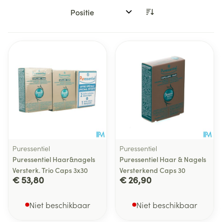
Sorteer op:
Puressentiel
Puressentiel
Puressentiel Haar&nagels
Puressentiel Haar & Nagels
Versterk. Trio Caps 3x30
Versterkend Caps 30
€ 53,80
€ 26,90
Niet beschikbaar
Niet beschikbaar