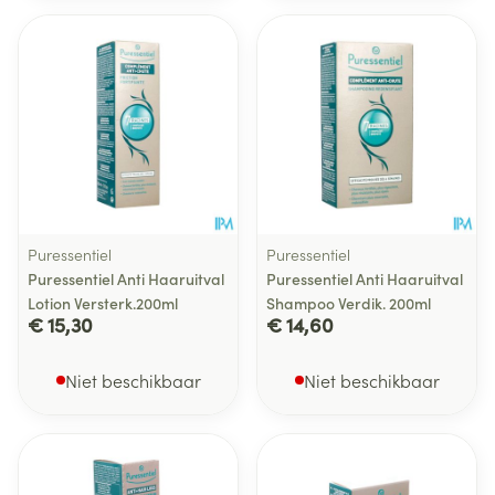
Puressentiel
Puressentiel
Puressentiel Anti Haaruitval
Puressentiel Anti Haaruitval
Lotion Versterk.200ml
Shampoo Verdik. 200ml
€ 15,30
€ 14,60
Niet beschikbaar
Niet beschikbaar