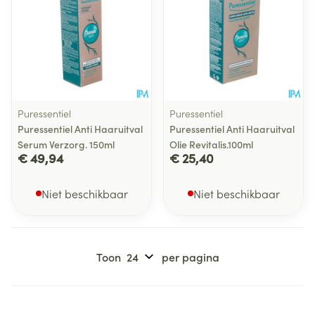
Puressentiel
Puressentiel
Puressentiel Anti Haaruitval
Puressentiel Anti Haaruitval
Serum Verzorg. 150ml
Olie Revitalis.100ml
€ 49,94
€ 25,40
Niet beschikbaar
Niet beschikbaar
Toon
per pagina