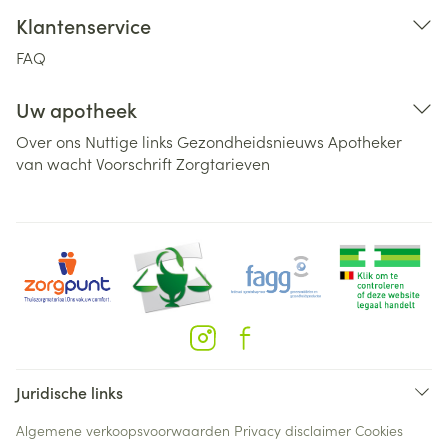
Klantenservice
FAQ
Uw apotheek
Over ons
Nuttige links
Gezondheidsnieuws
Apotheker
van wacht
Voorschrift
Zorgtarieven
Juridische links
Algemene verkoopsvoorwaarden
Privacy disclaimer
Cookies