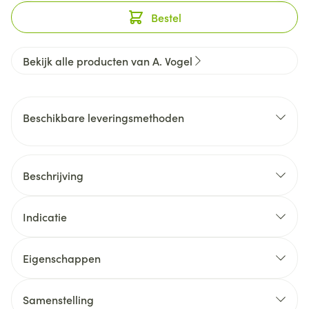
Bestel
Bekijk alle producten van A. Vogel
Beschikbare leveringsmethoden
Beschrijving
Indicatie
Eigenschappen
Samenstelling