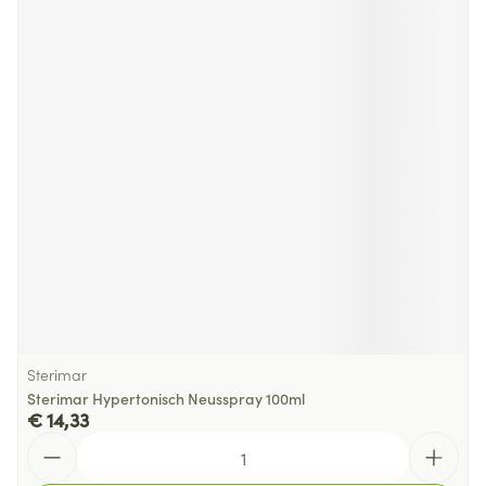
Sterimar
Sterimar Hypertonisch Neusspray 100ml
€ 14,33
Aantal