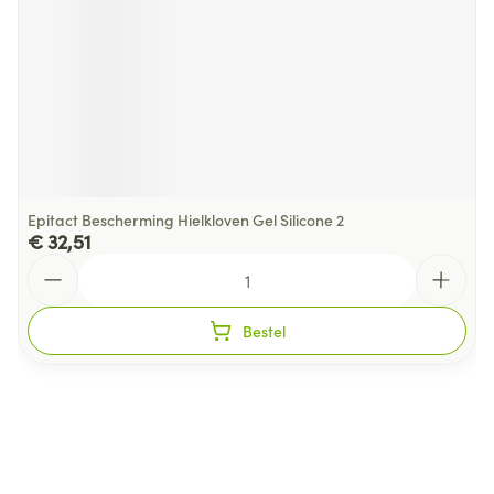
Epitact Bescherming Hielkloven Gel Silicone 2
€ 32,51
Aantal
Bestel