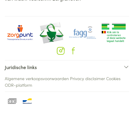
Juridische links
Algemene verkoopsvoorwaarden
Privacy disclaimer
Cookies
ODR-platform