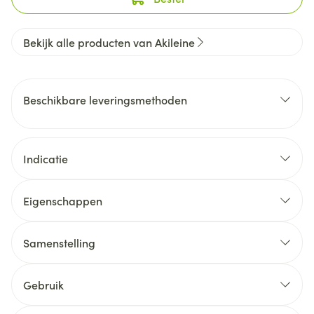
Bekijk alle producten van Akileine
Beschikbare leveringsmethoden
Indicatie
Eigenschappen
Samenstelling
Gebruik