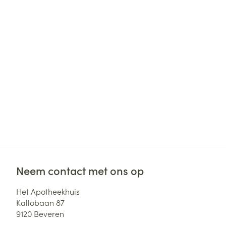
Neem contact met ons op
Het Apotheekhuis
Kallobaan 87
9120
Beveren