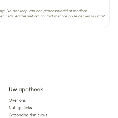
 zorg. Na aankoop van een geneesmiddel of medisch
 25°C)
en hebt. Aarzel niet om contact met ons op te nemen via mail
Uw apotheek
Over ons
Nuttige links
Gezondheidsnieuws