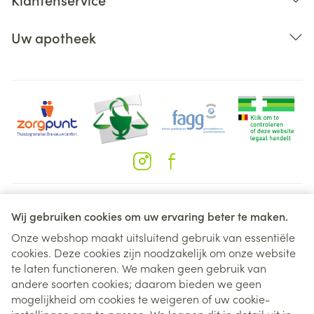
Uw apotheek
Juridische links
Wij gebruiken cookies om uw ervaring beter te maken.
Onze webshop maakt uitsluitend gebruik van essentiële
cookies. Deze cookies zijn noodzakelijk om onze website
te laten functioneren. We maken geen gebruik van
andere soorten cookies; daarom bieden we geen
mogelijkheid om cookies te weigeren of uw cookie-