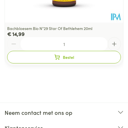
Bachbloesem Bio N°29 Star Of Bethlehem 20ml
€ 14,99
Aantal
Bestel
Neem contact met ons op
Klantenservice