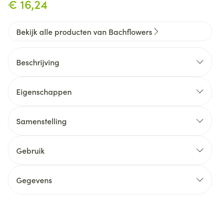
€ 16,24
Bekijk alle producten van Bachflowers
Beschrijving
Eigenschappen
Samenstelling
Gebruik
Gegevens
CNK
1740554