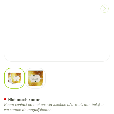
View larger image
View larger image
Berg Thee 30g
Niet beschikbaar
Neem contact op met ons via telefoon of e-mail, dan bekijken
we samen de mogelijkheden.