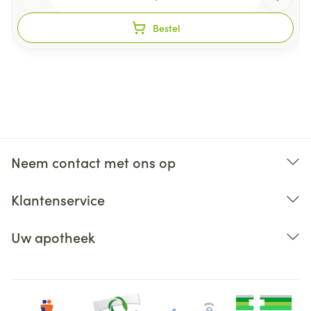
Bestel
Neem contact met ons op
Klantenservice
Uw apotheek