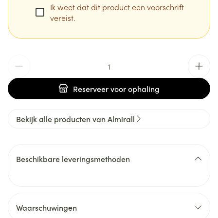
Ik weet dat dit product een voorschrift
vereist.
Aantal
Reserveer
voor ophaling
Bekijk alle producten van Almirall
Beschikbare leveringsmethoden
Waarschuwingen