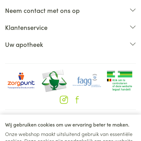
Neem contact met ons op
Klantenservice
Uw apotheek
Juridische links
Wij gebruiken cookies om uw ervaring beter te maken.
Onze webshop maakt uitsluitend gebruik van essentiële
cookies. Deze cookies zijn noodzakelijk om onze website