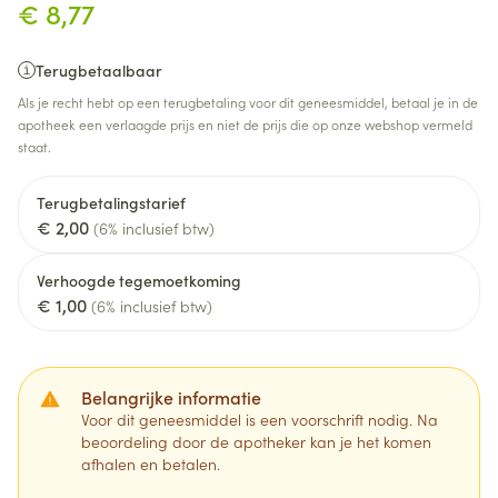
€ 8,77
Terugbetaalbaar
Als je recht hebt op een terugbetaling voor dit geneesmiddel, betaal je in de
apotheek een verlaagde prijs en niet de prijs die op onze webshop vermeld
staat.
Terugbetalingstarief
€ 2,00
(6% inclusief btw)
Verhoogde tegemoetkoming
€ 1,00
(6% inclusief btw)
Belangrijke informatie
Voor dit geneesmiddel is een voorschrift nodig. Na
beoordeling door de apotheker kan je het komen
afhalen en betalen.