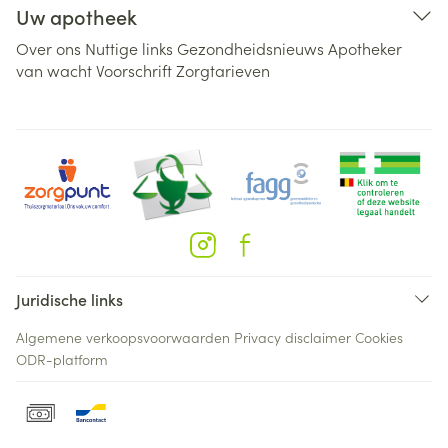
Uw apotheek
Over ons
Nuttige links
Gezondheidsnieuws
Apotheker
van wacht
Voorschrift
Zorgtarieven
Juridische links
Algemene verkoopsvoorwaarden
Privacy disclaimer
Cookies
ODR-platform