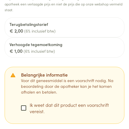
apotheek een verlaagde prijs en niet de prijs die op onze webshop vermeld
staat.
Terugbetalingstarief
€ 2,00
(6% inclusief btw)
Verhoogde tegemoetkoming
€ 1,00
(6% inclusief btw)
Belangrijke informatie
Voor dit geneesmiddel is een voorschrift nodig. Na
beoordeling door de apotheker kan je het komen
afhalen en betalen.
Ik weet dat dit product een voorschrift
vereist.