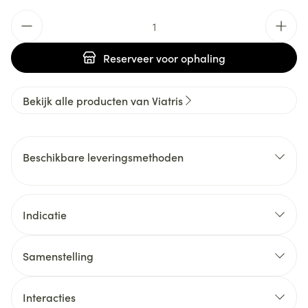
Aantal
Reserveer
voor ophaling
Bekijk alle producten van Viatris
Beschikbare leveringsmethoden
Indicatie
Samenstelling
Interacties