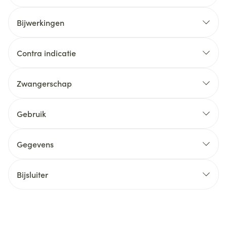
Bijwerkingen
Contra indicatie
Zwangerschap
Gebruik
Gegevens
Bijsluiter