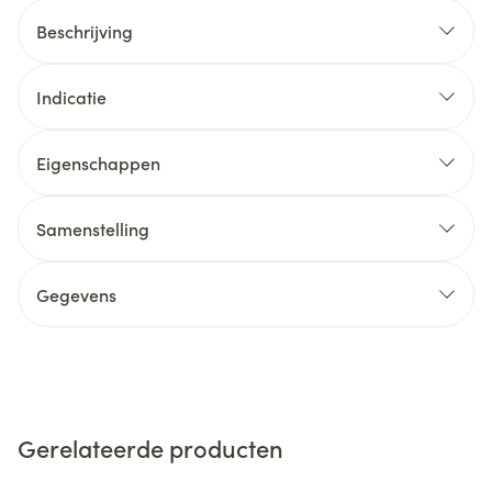
Beschrijving
Indicatie
Eigenschappen
Samenstelling
Gegevens
Gerelateerde producten