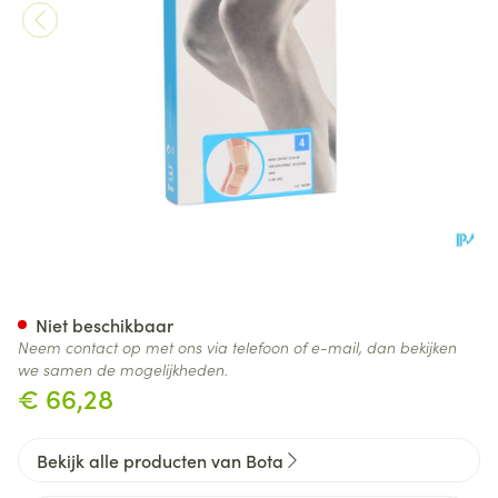
Bota Ortho Df 1110 Sk N4
Niet beschikbaar
Neem contact op met ons via telefoon of e-mail, dan bekijken
we samen de mogelijkheden.
€ 66,28
Bekijk alle producten van Bota