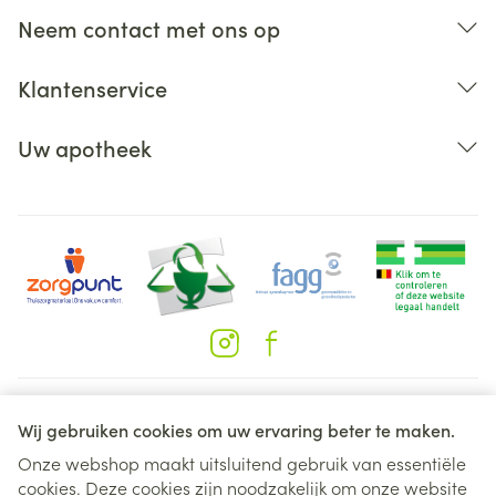
Neem contact met ons op
Klantenservice
Uw apotheek
Juridische links
Wij gebruiken cookies om uw ervaring beter te maken.
Onze webshop maakt uitsluitend gebruik van essentiële
cookies. Deze cookies zijn noodzakelijk om onze website