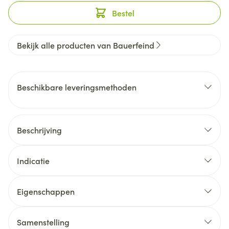
Bestel
Bekijk alle producten van Bauerfeind
Beschikbare leveringsmethoden
Beschrijving
Indicatie
Eigenschappen
Samenstelling