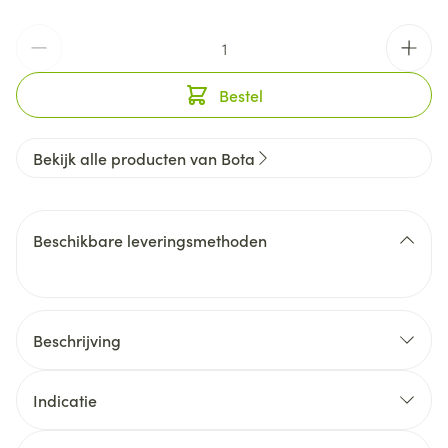
Aantal
Bestel
Bekijk alle producten van Bota
Beschikbare leveringsmethoden
Beschrijving
Indicatie