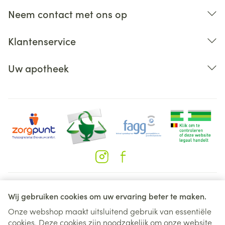
Neem contact met ons op
Klantenservice
Uw apotheek
Juridische links
Wij gebruiken cookies om uw ervaring beter te maken.
Onze webshop maakt uitsluitend gebruik van essentiële
cookies. Deze cookies zijn noodzakelijk om onze website