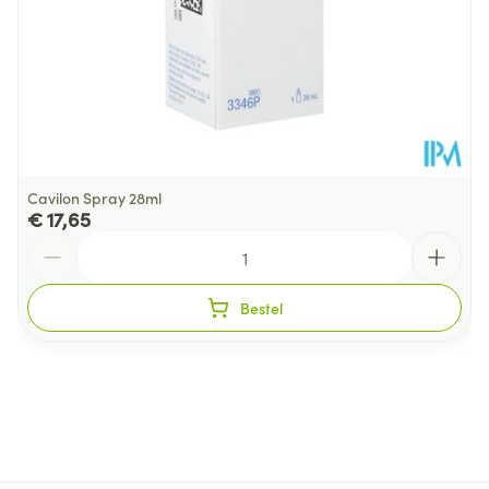
Cavilon Spray 28ml
€ 17,65
Aantal
Bestel