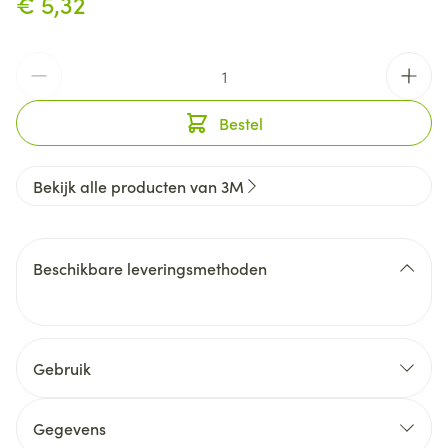
€ 5,32
Aantal
Bestel
Bekijk alle producten van 3M
Beschikbare leveringsmethoden
Gebruik
Gegevens