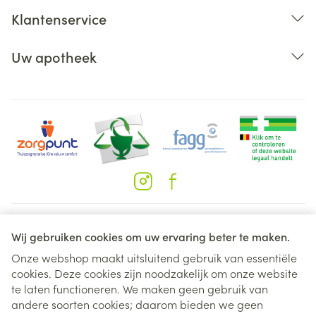
Klantenservice
Uw apotheek
Juridische links
Wij gebruiken cookies om uw ervaring beter te maken.
Onze webshop maakt uitsluitend gebruik van essentiële
cookies. Deze cookies zijn noodzakelijk om onze website
te laten functioneren. We maken geen gebruik van
andere soorten cookies; daarom bieden we geen