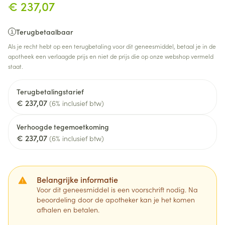
€ 237,07
Terugbetaalbaar
Als je recht hebt op een terugbetaling voor dit geneesmiddel, betaal je in de
apotheek een verlaagde prijs en niet de prijs die op onze webshop vermeld
staat.
Terugbetalingstarief
€ 237,07
(6% inclusief btw)
Verhoogde tegemoetkoming
€ 237,07
(6% inclusief btw)
Belangrijke informatie
Voor dit geneesmiddel is een voorschrift nodig. Na
beoordeling door de apotheker kan je het komen
afhalen en betalen.