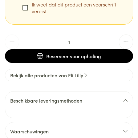
Ik weet dat dit product een voorschrift
vereist.
Aantal
Reserveer
voor ophaling
Bekijk alle producten van Eli Lilly
Beschikbare leveringsmethoden
Waarschuwingen