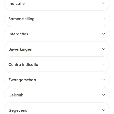
Indicatie
Samenstelling
Interacties
Bijwerkingen
Contra indicatie
Zwangerschap
Gebruik
Gegevens