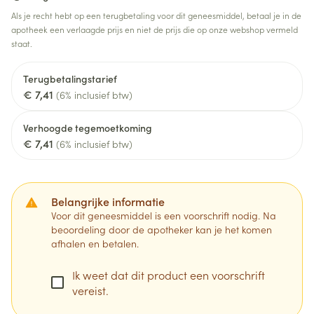
Als je recht hebt op een terugbetaling voor dit geneesmiddel, betaal je in de
apotheek een verlaagde prijs en niet de prijs die op onze webshop vermeld
staat.
Terugbetalingstarief
€ 7,41
(6% inclusief btw)
Verhoogde tegemoetkoming
€ 7,41
(6% inclusief btw)
Belangrijke informatie
Voor dit geneesmiddel is een voorschrift nodig. Na
beoordeling door de apotheker kan je het komen
afhalen en betalen.
Ik weet dat dit product een voorschrift
vereist.