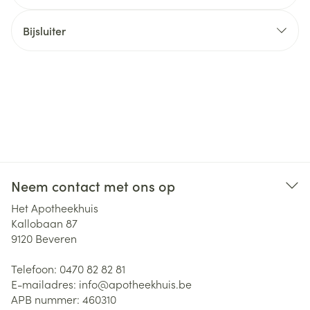
Bijsluiter
Neem contact met ons op
Het Apotheekhuis
Kallobaan 87
9120
Beveren
Telefoon:
0470 82 82 81
E-mailadres:
info@
apotheekhuis.be
APB nummer:
460310