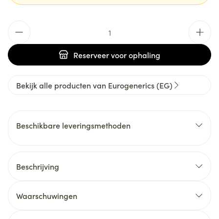
Aantal
Reserveer
voor ophaling
Bekijk alle producten van Eurogenerics (EG)
Beschikbare leveringsmethoden
Beschrijving
Waarschuwingen