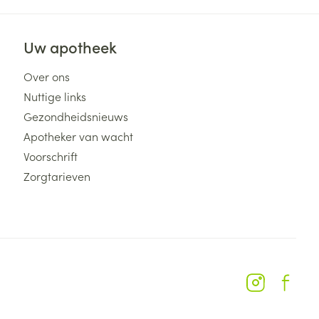
Uw apotheek
Over ons
Nuttige links
Gezondheidsnieuws
Apotheker van wacht
Voorschrift
Zorgtarieven