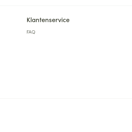
Klantenservice
FAQ