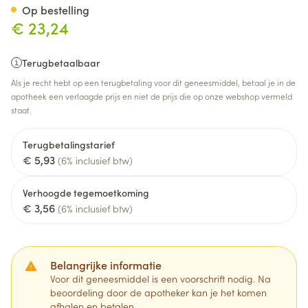
Op bestelling
€ 23,24
Terugbetaalbaar
Als je recht hebt op een terugbetaling voor dit geneesmiddel, betaal je in de
apotheek een verlaagde prijs en niet de prijs die op onze webshop vermeld
staat.
Terugbetalingstarief
€ 5,93
(6% inclusief btw)
Verhoogde tegemoetkoming
€ 3,56
(6% inclusief btw)
Belangrijke informatie
Voor dit geneesmiddel is een voorschrift nodig. Na
beoordeling door de apotheker kan je het komen
afhalen en betalen.