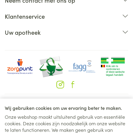
Neem contact met ons op
Klantenservice
Uw apotheek
Juridische links
Wij gebruiken cookies om uw ervaring beter te maken.
Onze webshop maakt uitsluitend gebruik van essentiële
cookies. Deze cookies zijn noodzakelijk om onze website
te laten functioneren. We maken geen gebruik van