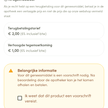
Als je recht hebt op een terugbetaling voor dit geneesmiddel, betaal je in de
apotheek een verlaagde prijs en niet de prijs die op onze webshop vermeld
staat.
Terugbetalingstarief
€ 2,00
(6% inclusief btw)
Verhoogde tegemoetkoming
€ 1,00
(6% inclusief btw)
Belangrijke informatie
Voor dit geneesmiddel is een voorschrift nodig. Na
beoordeling door de apotheker kan je het komen
afhalen en betalen.
Ik weet dat dit product een voorschrift
vereist.