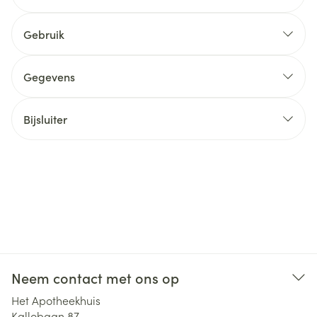
Gebruik
Gegevens
Bijsluiter
Neem contact met ons op
Het Apotheekhuis
Kallobaan 87