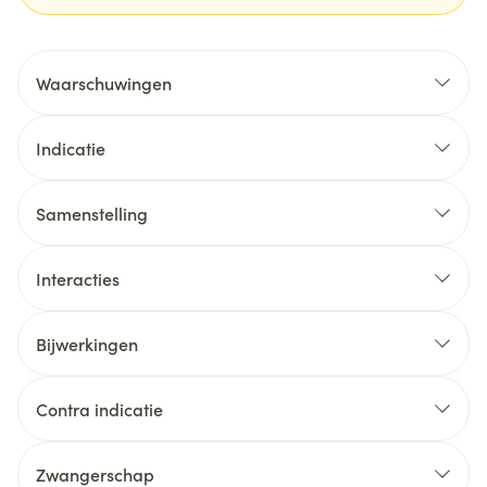
Waarschuwingen
Indicatie
Samenstelling
Interacties
Bijwerkingen
Contra indicatie
Zwangerschap