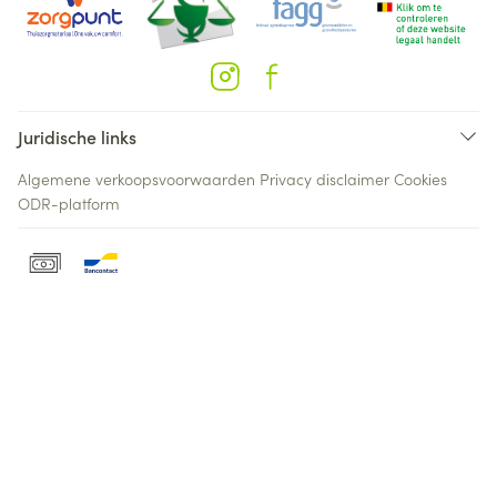
Juridische links
Algemene verkoopsvoorwaarden
Privacy disclaimer
Cookies
ODR-platform