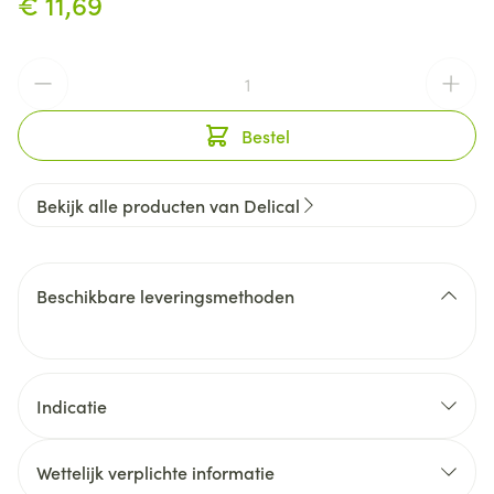
€ 11,69
Aantal
Bestel
Bekijk alle producten van Delical
Beschikbare leveringsmethoden
Indicatie
Wettelijk verplichte informatie