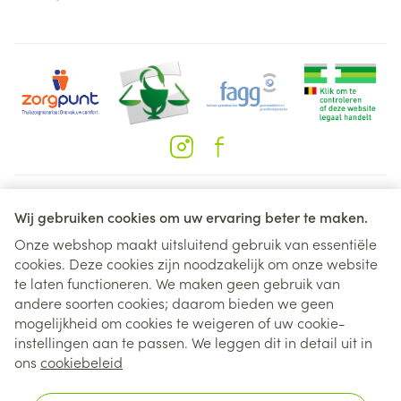
Juridische links
Wij gebruiken cookies om uw ervaring beter te maken.
Onze webshop maakt uitsluitend gebruik van essentiële
cookies. Deze cookies zijn noodzakelijk om onze website
te laten functioneren. We maken geen gebruik van
andere soorten cookies; daarom bieden we geen
mogelijkheid om cookies te weigeren of uw cookie-
instellingen aan te passen. We leggen dit in detail uit in
ons
cookiebeleid