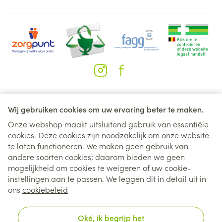
Juridische links
Wij gebruiken cookies om uw ervaring beter te maken.
Onze webshop maakt uitsluitend gebruik van essentiële
cookies. Deze cookies zijn noodzakelijk om onze website
te laten functioneren. We maken geen gebruik van
andere soorten cookies; daarom bieden we geen
mogelijkheid om cookies te weigeren of uw cookie-
instellingen aan te passen. We leggen dit in detail uit in
ons
cookiebeleid
Oké, ik begrijp het