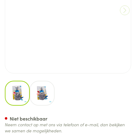
View larger image
View larger image
Difrax Fopspeendoekje 1
Niet beschikbaar
Neem contact op met ons via telefoon of e-mail, dan bekijken
we samen de mogelijkheden.