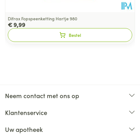
Difrax Fopspeenketting Hartje 980
€ 9,99
Bestel
Neem contact met ons op
Klantenservice
Uw apotheek