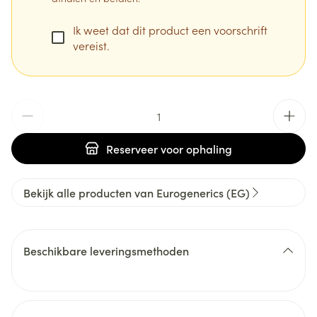
Ik weet dat dit product een voorschrift
vereist.
Aantal
Reserveer
voor ophaling
Bekijk alle producten van Eurogenerics (EG)
Beschikbare leveringsmethoden