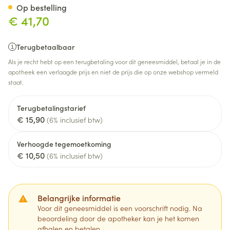
Op bestelling
€ 41,70
Terugbetaalbaar
Als je recht hebt op een terugbetaling voor dit geneesmiddel, betaal je in de
apotheek een verlaagde prijs en niet de prijs die op onze webshop vermeld
staat.
Terugbetalingstarief
€ 15,90
(6% inclusief btw)
Verhoogde tegemoetkoming
€ 10,50
(6% inclusief btw)
Belangrijke informatie
Voor dit geneesmiddel is een voorschrift nodig. Na
beoordeling door de apotheker kan je het komen
afhalen en betalen.