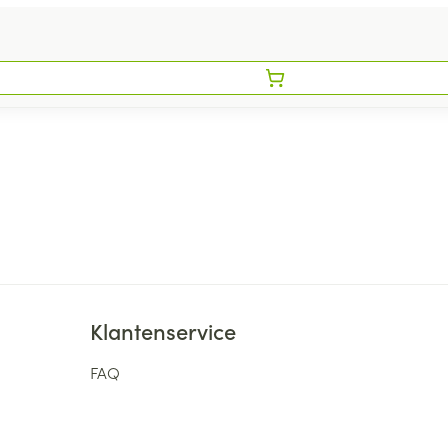
Klantenservice
FAQ