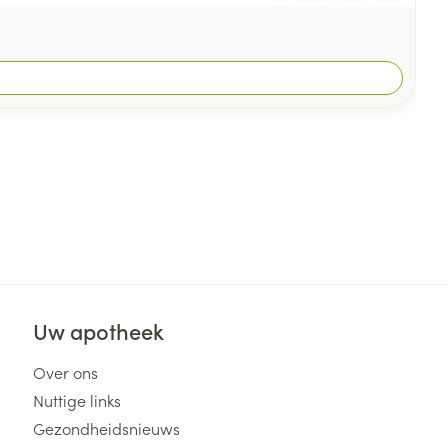
Uw apotheek
Over ons
Nuttige links
Gezondheidsnieuws