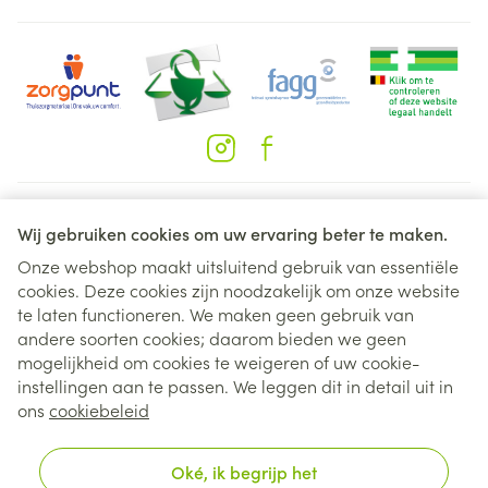
Juridische links
Wij gebruiken cookies om uw ervaring beter te maken.
Onze webshop maakt uitsluitend gebruik van essentiële
cookies. Deze cookies zijn noodzakelijk om onze website
te laten functioneren. We maken geen gebruik van
andere soorten cookies; daarom bieden we geen
mogelijkheid om cookies te weigeren of uw cookie-
instellingen aan te passen. We leggen dit in detail uit in
ons
cookiebeleid
Oké, ik begrijp het