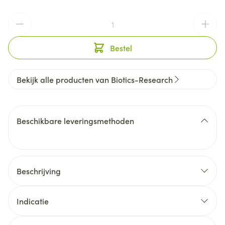
Aantal
Bestel
Bekijk alle producten van Biotics-Research
Beschikbare leveringsmethoden
Beschrijving
Indicatie