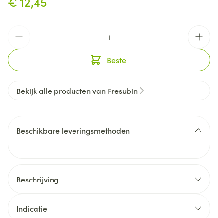
€ 12,45
Aantal
Bestel
Bekijk alle producten van Fresubin
Beschikbare leveringsmethoden
Beschrijving
Indicatie