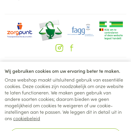
Juridische links
Wij gebruiken cookies om uw ervaring beter te maken.
Onze webshop maakt uitsluitend gebruik van essentiële
cookies. Deze cookies zijn noodzakelijk om onze website
te laten functioneren. We maken geen gebruik van
andere soorten cookies; daarom bieden we geen
mogelijkheid om cookies te weigeren of uw cookie-
instellingen aan te passen. We leggen dit in detail uit in
ons
cookiebeleid